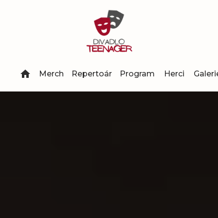
Merch
Repertoár
Program
Herci
Galeri