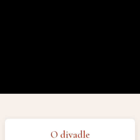
O divadle