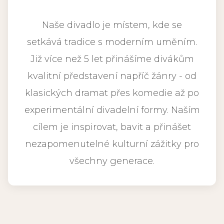
Naše divadlo je místem, kde se
setkává tradice s moderním uměním.
Již více než 5 let přinášíme divákům
kvalitní představení napříč žánry - od
klasických dramat přes komedie až po
experimentální divadelní formy. Naším
cílem je inspirovat, bavit a přinášet
nezapomenutelné kulturní zážitky pro
všechny generace.