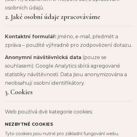
osobních údajů.
2. Jaké osobní údaje zpracováváme
Kontaktní formulář:
jméno, e-mail, předmět a
zpráva – použité výhradně pro zodpovězení dotazu.
Anonymní návštěvnická data
(pouze se
souhlasem): Google Analytics sbírá agregované
statistiky návštěvnosti. Data jsou anonymizována a
neobsahují osobní identifikátory.
3. Cookies
Web používá dvě kategorie cookies:
NEZBYTNÉ COOKIES
Tyto cookies jsou nutné pro základní fungování webu.