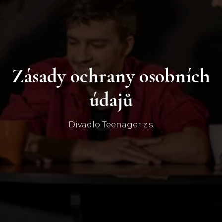
Zásady ochrany osobních
údajů
Divadlo Teenager z.s.