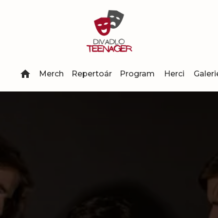
Merch
Repertoár
Program
Herci
Galeri